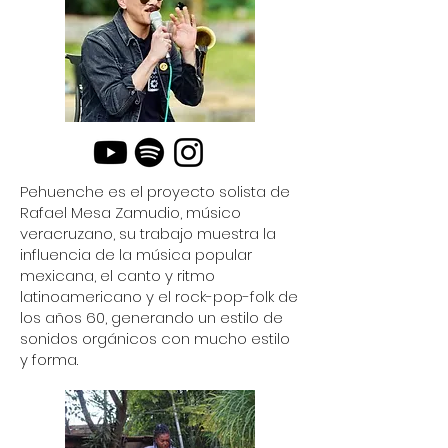
Pehuenche es el proyecto solista de
Rafael Mesa Zamudio, músico
veracruzano, su trabajo muestra la
influencia de la música popular
mexicana, el canto y ritmo
latinoamericano y el rock-pop-folk de
los años 60, generando un estilo de
sonidos orgánicos con mucho estilo
y forma.