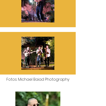
Fotos: Michael Baiad Photography