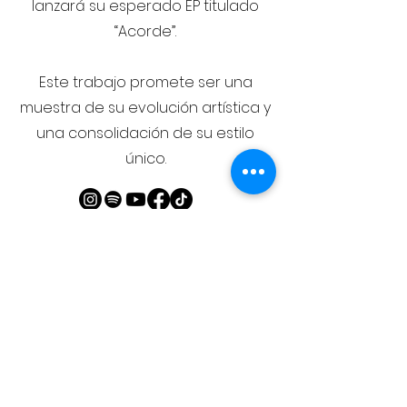
lanzará su esperado EP titulado
“Acorde”.
Este trabajo promete ser una
muestra de su evolución artística y
una consolidación de su estilo
único.
Ir a inicio