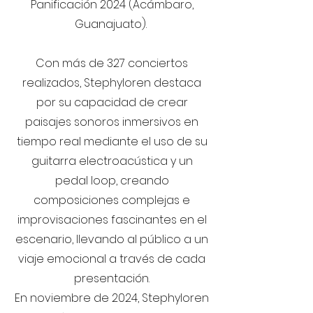
Panificación 2024 (Acámbaro,
Guanajuato).
Con más de 327 conciertos
realizados, Stephyloren destaca
por su capacidad de crear
paisajes sonoros inmersivos en
tiempo real mediante el uso de su
guitarra electroacústica y un
pedal loop, creando
composiciones complejas e
improvisaciones fascinantes en el
escenario, llevando al público a un
viaje emocional a través de cada
presentación.
En noviembre de 2024, Stephyloren