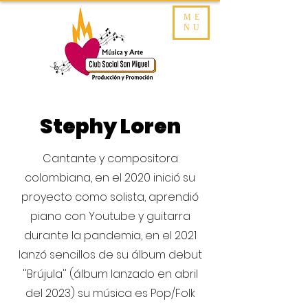
ME
NU
Stephy Loren
Cantante y compositora
colombiana, en el 2020 inició su
proyecto como solista, aprendió
piano con Youtube y guitarra
durante la pandemia, en el 2021
lanzó sencillos de su álbum debut
''Brújula'' (álbum lanzado en abril
del 2023) su música es Pop/Folk