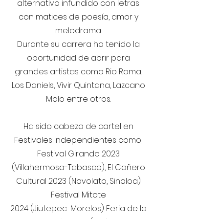
alternativo infundido con letras
con matices de poesía, amor y
melodrama.
Durante su carrera ha tenido la
oportunidad de abrir para
grandes artistas como Rio Roma,
Los Daniels, Vivir Quintana, Lazcano
Malo entre otros.
Ha sido cabeza de cartel en
Festivales Independientes como;
Festival Girando 2023
(Villahermosa-Tabasco), El Cañero
Cultural 2023 (Navolato, Sinaloa)
Festival Mitote
2024 (Jiutepec-Morelos) Feria de la